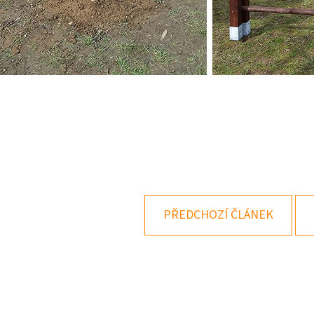
PŘEDCHOZÍ ČLÁNEK