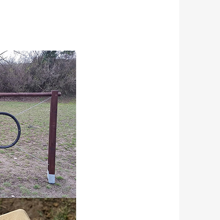
SOÁR NATUR SOLITÉR