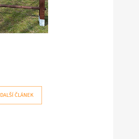
DALŠÍ ČLÁNEK