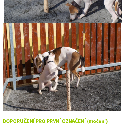
DOPORUČENÍ PRO PRVNÍ OZNAČENÍ (močení)