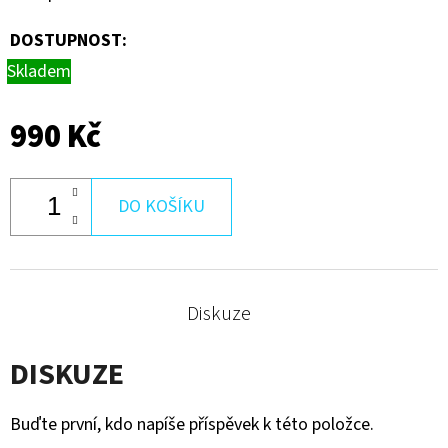
DOSTUPNOST:
Skladem
990 Kč
DO KOŠÍKU
Diskuze
DISKUZE
Buďte první, kdo napíše příspěvek k této položce.