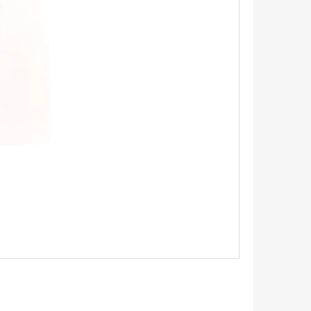
SOÁR NATUR SOLITÉR